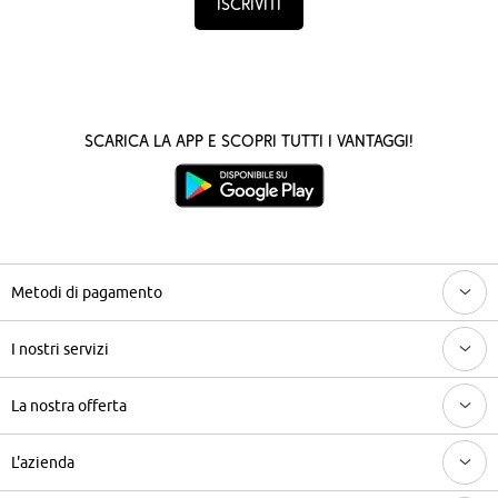
Iscriviti
Scarica la App e scopri tutti i vantaggi!
Metodi di pagamento
I nostri servizi
La nostra offerta
L'azienda