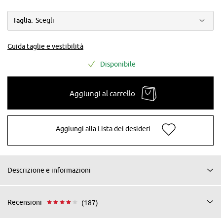
Taglia:
Scegli
Guida taglie e vestibilità
Disponibile
Aggiungi al carrello
Aggiungi alla Lista dei desideri
Descrizione e informazioni
Recensioni
(187)