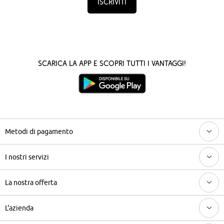
Iscriviti
Scarica la App e scopri tutti i vantaggi!
Metodi di pagamento
I nostri servizi
La nostra offerta
L'azienda