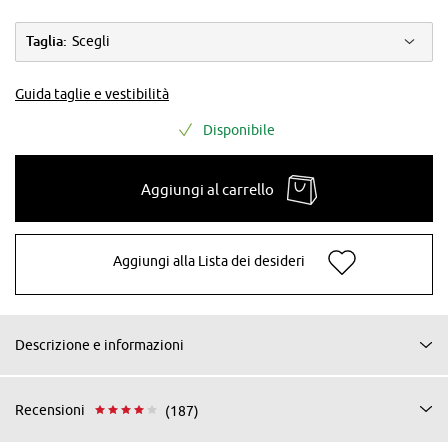
Taglia:
Scegli
Guida taglie e vestibilità
Disponibile
Aggiungi al carrello
Aggiungi alla Lista dei desideri
Descrizione e informazioni
Recensioni
(187)