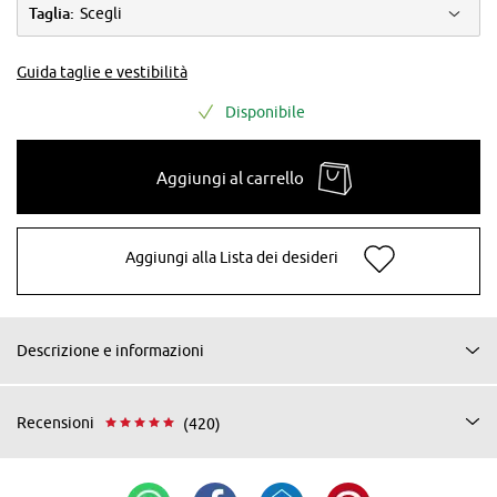
Taglia:
Scegli
Guida taglie e vestibilità
Disponibile
Aggiungi al carrello
Aggiungi alla Lista dei desideri
Descrizione e informazioni
Recensioni
(420)