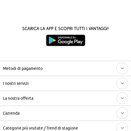
Scarica la App e scopri tutti i vantaggi!
Metodi di pagamento
I nostri servizi
La nostra offerta
L'azienda
Categorie più visitate / Trend di stagione