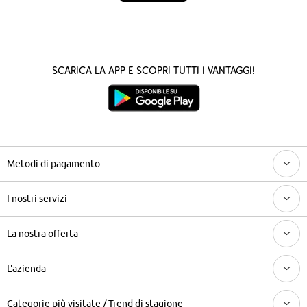
Scarica la App e scopri tutti i vantaggi!
Metodi di pagamento
I nostri servizi
La nostra offerta
L'azienda
Categorie più visitate / Trend di stagione