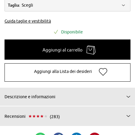
Taglia:
Scegli
Guida taglie e vestibilità
Disponibile
Aggiungi al carrello
Aggiungi alla Lista dei desideri
Descrizione e informazioni
Recensioni
(283)