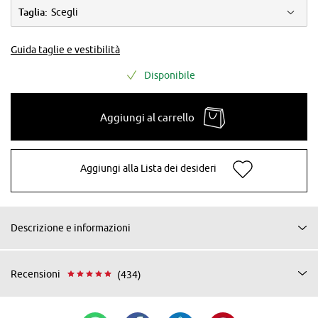
Taglia:
Scegli
Guida taglie e vestibilità
Disponibile
Aggiungi al carrello
Aggiungi alla Lista dei desideri
Descrizione e informazioni
Recensioni
(434)