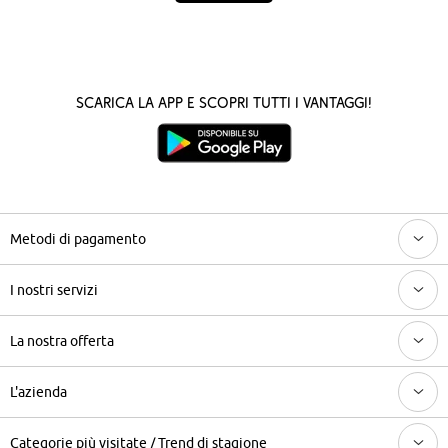
Scarica la App e scopri tutti i vantaggi!
Metodi di pagamento
I nostri servizi
La nostra offerta
L'azienda
Categorie più visitate / Trend di stagione