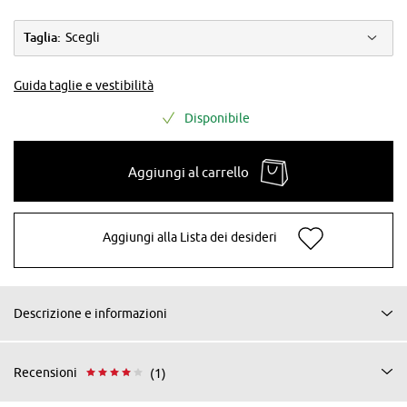
Taglia:
Scegli
Guida taglie e vestibilità
Disponibile
Aggiungi al carrello
Aggiungi alla Lista dei desideri
Descrizione e informazioni
Recensioni
(1)