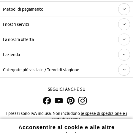
Metodi di pagamento
I nostri servizi
La nostra offerta
L'azienda
Categorie più visitate / Trend di stagione
Seguici anche su
I prezzi sono IVA inclusa. Non includono
le spese di spedizione e i
costi di servizio.
Acconsentire ai cookie e alle altre