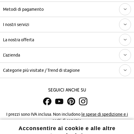
Metodi di pagamento
I nostri servizi
La nostra offerta
L'azienda
Categorie più visitate / Trend di stagione
Seguici anche su
I prezzi sono IVA inclusa. Non includono
le spese di spedizione e i
costi di servizio.
Acconsentire ai cookie e alle altre