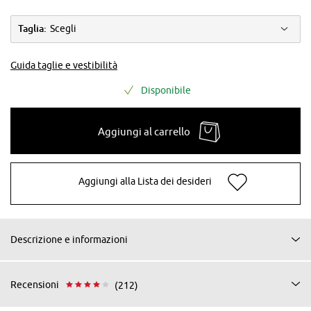
Taglia:
Scegli
Guida taglie e vestibilità
Disponibile
Aggiungi al carrello
Aggiungi alla Lista dei desideri
Descrizione e informazioni
Recensioni
(212)