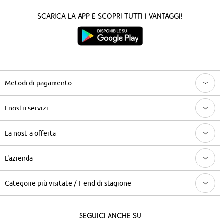
Scarica la App e scopri tutti i vantaggi!
Metodi di pagamento
I nostri servizi
La nostra offerta
L'azienda
Categorie più visitate / Trend di stagione
Seguici anche su