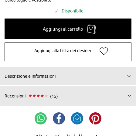
Disponibile
Aggiungi al carrello
Aggiungi alla Lista dei desideri
Descrizione e informazioni
Recensioni
(15)