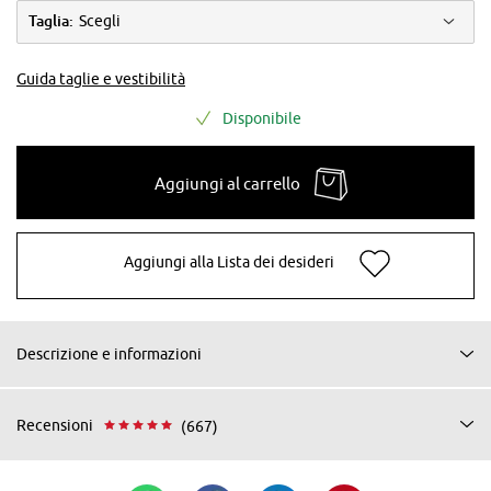
Taglia:
Scegli
Guida taglie e vestibilità
Disponibile
Aggiungi al carrello
Aggiungi alla Lista dei desideri
Descrizione e informazioni
Recensioni
(667)