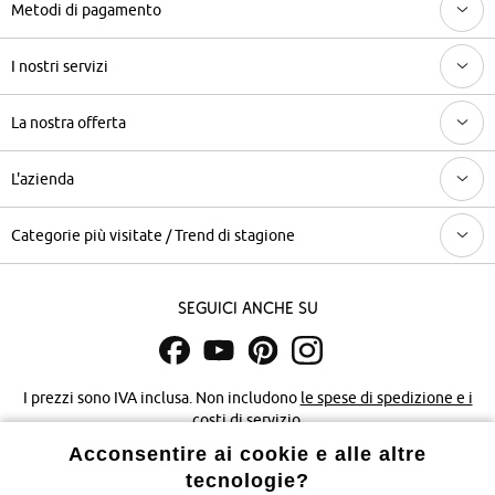
Metodi di pagamento
I nostri servizi
La nostra offerta
L'azienda
Categorie più visitate / Trend di stagione
Seguici anche su
I prezzi sono IVA inclusa. Non includono
le spese di spedizione e i
costi di servizio.
Acconsentire ai cookie e alle altre
Condizioni di vendita
Accessibilità
tecnologie?