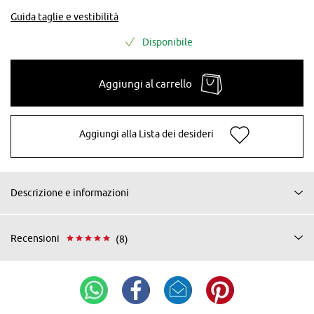
Guida taglie e vestibilità
Disponibile
Aggiungi al carrello
Aggiungi alla Lista dei desideri
Descrizione e informazioni
Recensioni
(8)