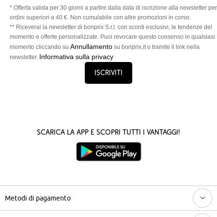
* Offerta valida per 30 giorni a partire dalla data di iscrizione alla newsletter per
ordini superiori a 40 €. Non cumulabile con altre promozioni in corso.
** Riceverai la newsletter di bonprix S.r.l. con sconti esclusivi, le tendenze del
momento e offerte personalizzate. Puoi revocare questo consenso in qualsiasi
Annullamento
momento cliccando su
su bonprix.it o tramite il link nella
Informativa sulla privacy
newsletter.
Iscriviti
Scarica la App e scopri tutti i vantaggi!
Metodi di pagamento