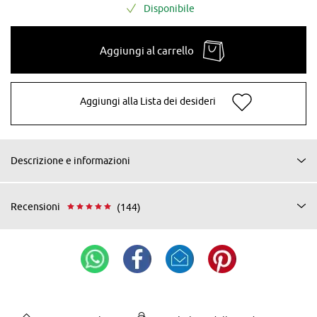
Disponibile
Aggiungi al carrello
Aggiungi alla Lista dei desideri
Descrizione e informazioni
Recensioni
(144)