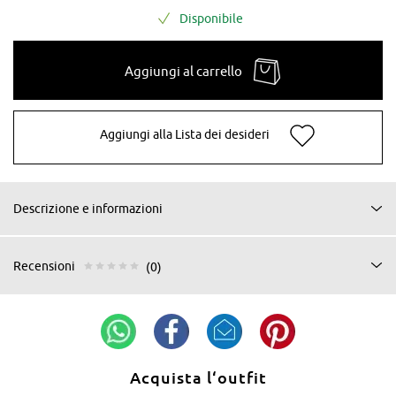
Disponibile
Aggiungi al carrello
Aggiungi alla Lista dei desideri
Descrizione e informazioni
Recensioni
(0)
Acquista l‘outfit