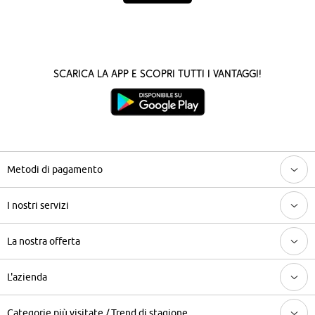
Scarica la App e scopri tutti i vantaggi!
Metodi di pagamento
I nostri servizi
La nostra offerta
L'azienda
Categorie più visitate / Trend di stagione