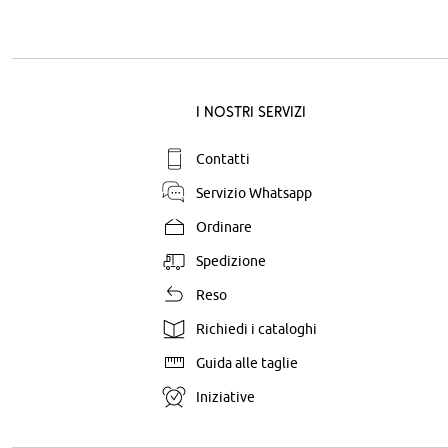
I nostri servizi
Contatti
Servizio Whatsapp
Ordinare
Spedizione
Reso
Richiedi i cataloghi
Guida alle taglie
Iniziative