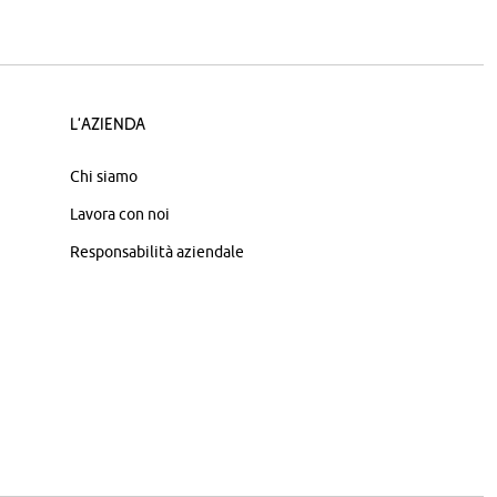
L'azienda
Chi siamo
Lavora con noi
Responsabilità aziendale