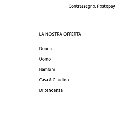
Contrassegno
Postepay
La nostra offerta
Donna
Uomo
Bambini
Casa & Giardino
Di tendenza