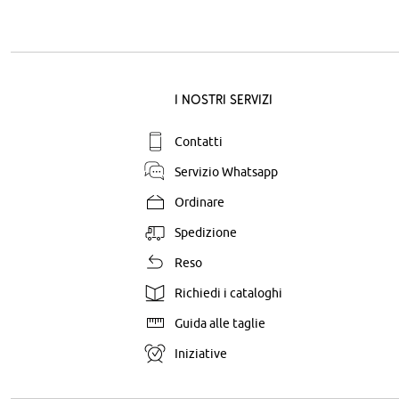
I nostri servizi
Contatti
Servizio Whatsapp
Ordinare
Spedizione
Reso
Richiedi i cataloghi
Guida alle taglie
Iniziative