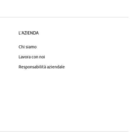
L'azienda
Chi siamo
Lavora con noi
Responsabilità aziendale