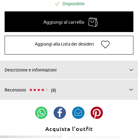
Disponibile
Aggiungi al carrello
Aggiungi alla Lista dei desideri
Descrizione e informazioni
Recensioni
(8)
Acquista l‘outfit