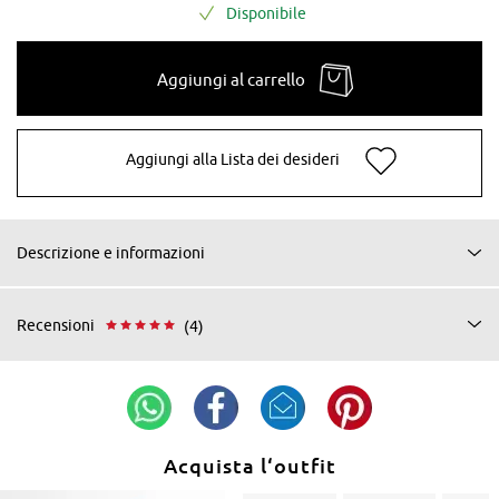
Disponibile
Aggiungi al carrello
Aggiungi alla Lista dei desideri
Descrizione e informazioni
Recensioni
(4)
Acquista l‘outfit