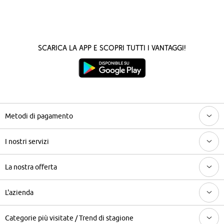
Scarica la App e scopri tutti i vantaggi!
Metodi di pagamento
I nostri servizi
La nostra offerta
L'azienda
Categorie più visitate / Trend di stagione