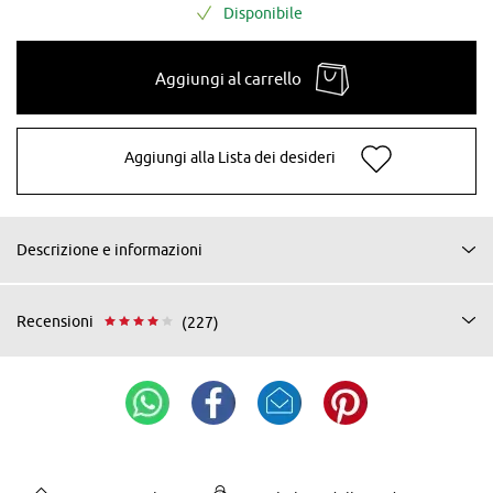
Disponibile
Aggiungi al carrello
Aggiungi alla Lista dei desideri
Descrizione e informazioni
Recensioni
(227)