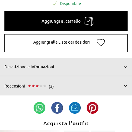
Disponibile
Aggiungi al carrello
Aggiungi alla Lista dei desideri
Descrizione e informazioni
Recensioni
(3)
Acquista l‘outfit