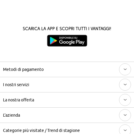
Scarica la App e scopri tutti i vantaggi!
Metodi di pagamento
I nostri servizi
La nostra offerta
L'azienda
Categorie più visitate / Trend di stagione