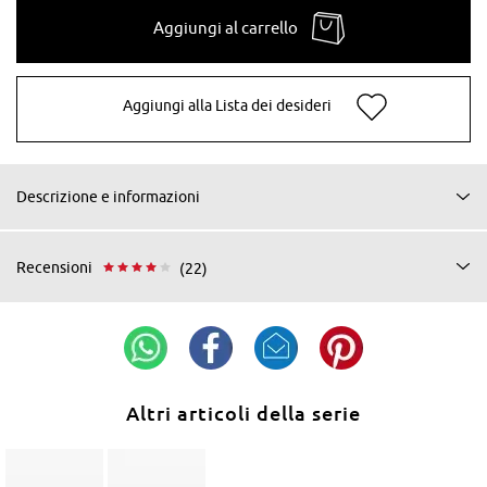
Aggiungi al carrello
Aggiungi alla Lista dei desideri
Descrizione e informazioni
Recensioni
(22)
Altri articoli della serie