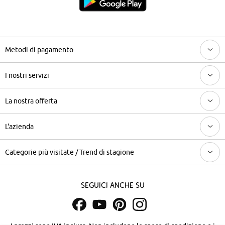
Metodi di pagamento
I nostri servizi
La nostra offerta
L'azienda
Categorie più visitate / Trend di stagione
Seguici anche su