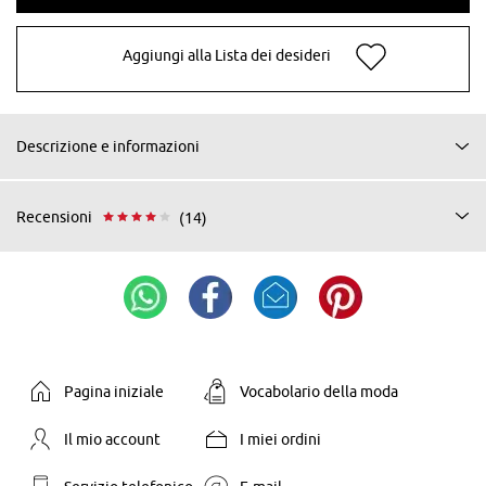
Aggiungi alla Lista dei desideri
Descrizione e informazioni
Recensioni
(14)
Pagina iniziale
Vocabolario della moda
Il mio account
I miei ordini