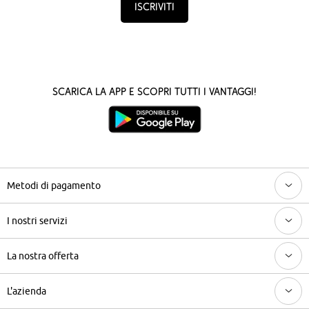
Iscriviti
Scarica la App e scopri tutti i vantaggi!
Metodi di pagamento
I nostri servizi
La nostra offerta
L'azienda