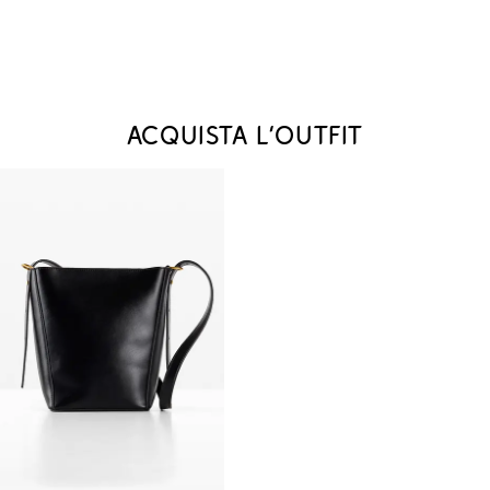
Acquista l‘outfit