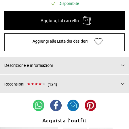
Disponibile
Aggiungi al carrello
Aggiungi alla Lista dei desideri
Descrizione e informazioni
Recensioni
(124)
Acquista l‘outfit