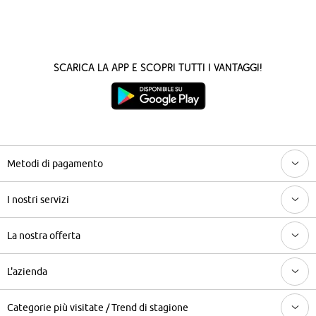
Scarica la App e scopri tutti i vantaggi!
Metodi di pagamento
I nostri servizi
La nostra offerta
L'azienda
Categorie più visitate / Trend di stagione