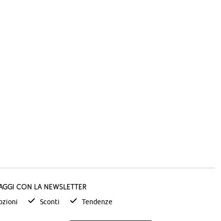
taggi con la newsletter
zioni
Sconti
Tendenze