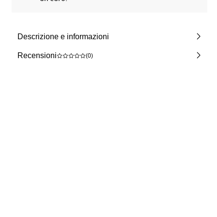
Descrizione e informazioni
Recensioni
(0)