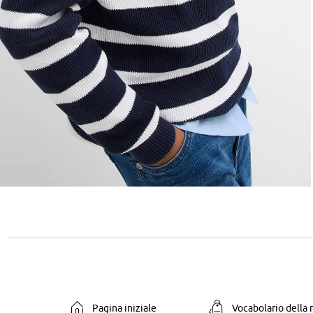
Pagina iniziale
Vocabolario della