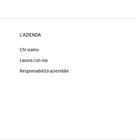
L'azienda
Chi siamo
Lavora con noi
Responsabilità aziendale