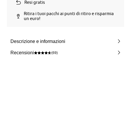
Resi gratis
Ritira i tuoi pacchi ai punti di ritiro e risparmia
un euro!
Descrizione e informazioni
Recensioni
(69)