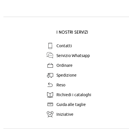
I nostri servizi
Contatti
Servizio Whatsapp
Ordinare
Spedizione
Reso
Richiedi i cataloghi
Guida alle taglie
Iniziative