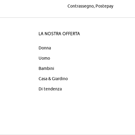
Contrassegno
Postepay
La nostra offerta
Donna
Uomo
Bambini
Casa & Giardino
Di tendenza