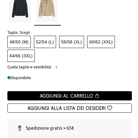
Taglia:
Scegli
48/50 (M)
52/54 (L)
56/58 (XL)
60/62 (XXL)
64/66 (3XL)
Guida taglie e vestibilità
Disponibile
Aggiungi al carrello
Aggiungi alla Lista dei desideri
Spedizione gratis > 65€