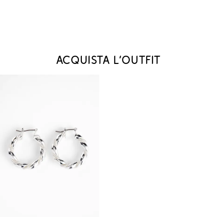
Acquista l‘outfit