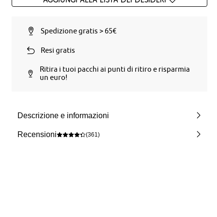
Spedizione gratis > 65€
Resi gratis
Ritira i tuoi pacchi ai punti di ritiro e risparmia
un euro!
Descrizione e informazioni
Recensioni
(361)