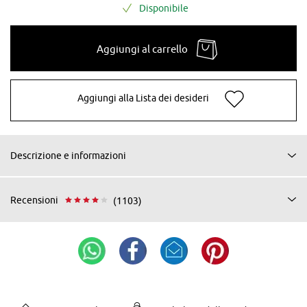
Disponibile
Aggiungi al carrello
Aggiungi alla Lista dei desideri
Descrizione e informazioni
Recensioni
(1103)