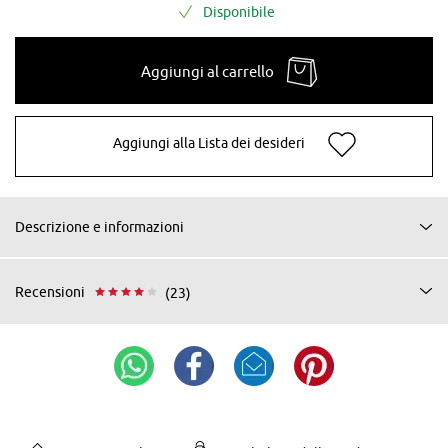
Disponibile
Aggiungi al carrello
Aggiungi alla Lista dei desideri
Descrizione e informazioni
Recensioni
(23)