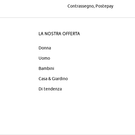
Contrassegno
Postepay
La nostra offerta
Donna
Uomo
Bambini
Casa & Giardino
Di tendenza