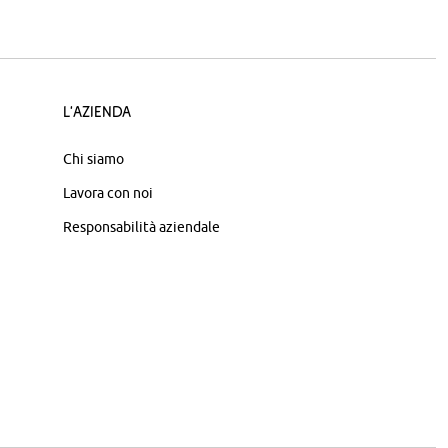
L'azienda
Chi siamo
Lavora con noi
Responsabilità aziendale