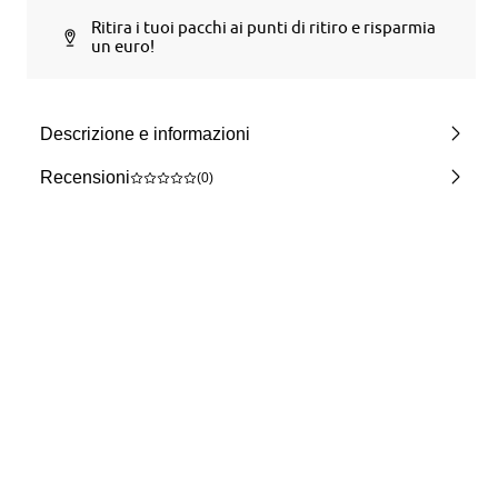
Ritira i tuoi pacchi ai punti di ritiro e risparmia
un euro!
Descrizione e informazioni
Recensioni
(0)