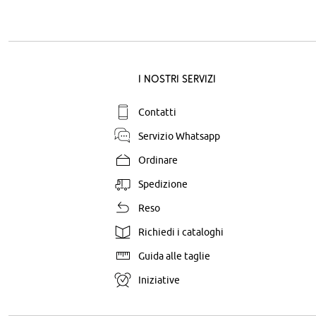
I nostri servizi
Contatti
Servizio Whatsapp
Ordinare
Spedizione
Reso
Richiedi i cataloghi
Guida alle taglie
Iniziative