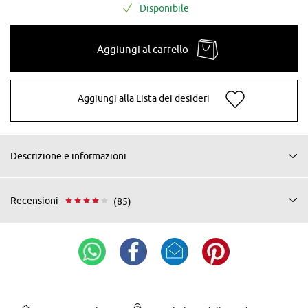
Disponibile
Aggiungi al carrello
Aggiungi alla Lista dei desideri
Descrizione e informazioni
Recensioni
(85)