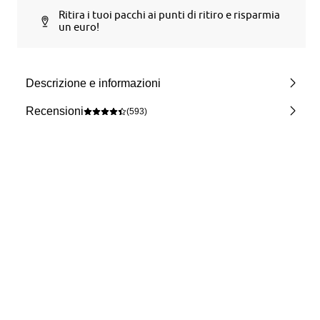
Ritira i tuoi pacchi ai punti di ritiro e risparmia
un euro!
Descrizione e informazioni
Recensioni
(593)