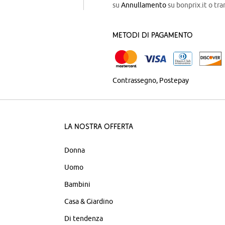
su
Annullamento
su bonprix.it o tra
Metodi di pagamento
Contrassegno
Postepay
La nostra offerta
Donna
Uomo
Bambini
Casa & Giardino
Di tendenza