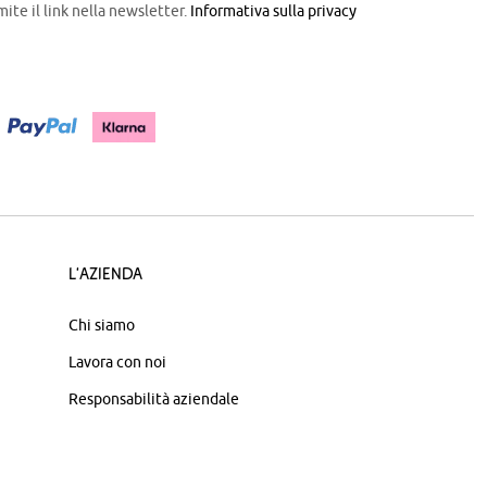
mite il link nella newsletter.
Informativa sulla privacy
L'azienda
Chi siamo
Lavora con noi
Responsabilità aziendale