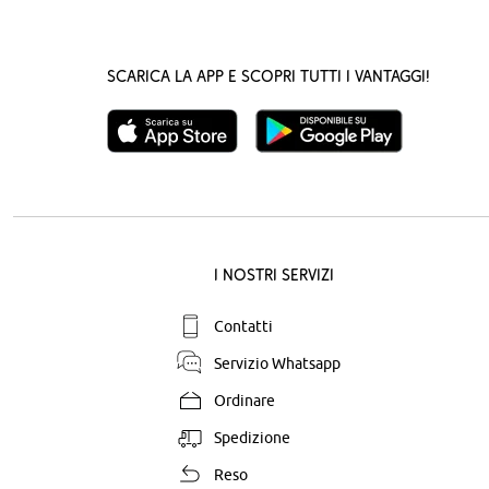
Scarica la App e scopri tutti i vantaggi!
I nostri servizi
Contatti
Servizio Whatsapp
Ordinare
Spedizione
Reso