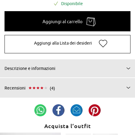
Disponibile
Aggiungi al carrello
Aggiungi alla Lista dei desideri
Descrizione e informazioni
Recensioni
(4)
Acquista l‘outfit