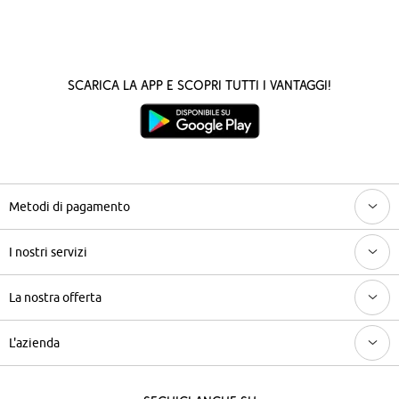
Scarica la App e scopri tutti i vantaggi!
Metodi di pagamento
I nostri servizi
La nostra offerta
L'azienda