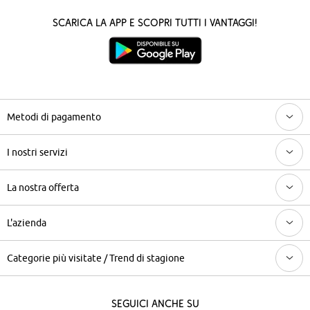
Scarica la App e scopri tutti i vantaggi!
Metodi di pagamento
I nostri servizi
La nostra offerta
L'azienda
Categorie più visitate / Trend di stagione
Seguici anche su