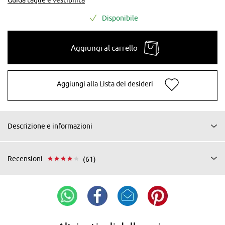
Disponibile
Aggiungi al carrello
Aggiungi alla Lista dei desideri
Descrizione e informazioni
Recensioni
(61)