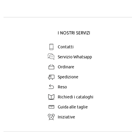
I nostri servizi
Contatti
Servizio Whatsapp
Ordinare
Spedizione
Reso
Richiedi i cataloghi
Guida alle taglie
Iniziative