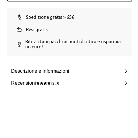
Spedizione gratis > 65€
Resi gratis
Ritira i tuoi pacchi ai punti di ritiro e risparmia
un euro!
Descrizione e informazioni
Recensioni
(3)