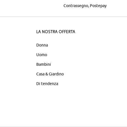
Contrassegno
Postepay
La nostra offerta
Donna
Uomo
Bambini
Casa & Giardino
Di tendenza