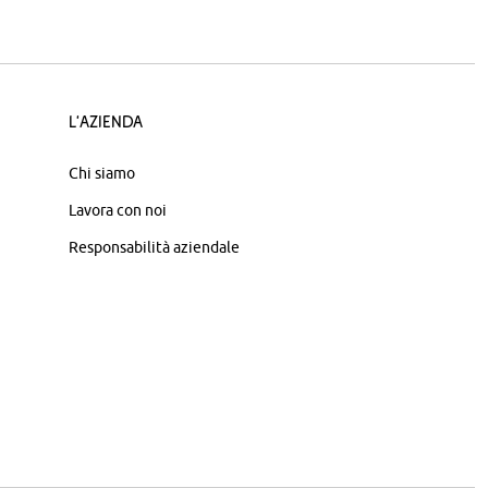
L'azienda
Chi siamo
Lavora con noi
Responsabilità aziendale