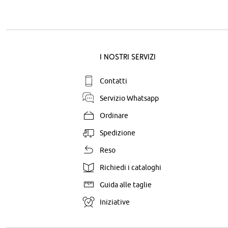
I nostri servizi
Contatti
Servizio Whatsapp
Ordinare
Spedizione
Reso
Richiedi i cataloghi
Guida alle taglie
Iniziative