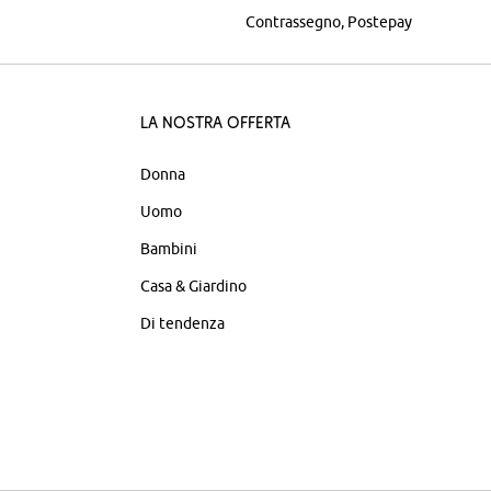
Contrassegno
Postepay
La nostra offerta
Donna
Uomo
Bambini
Casa & Giardino
Di tendenza