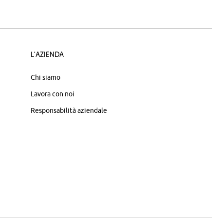
L'azienda
Chi siamo
Lavora con noi
Responsabilità aziendale