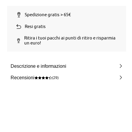
Spedizione gratis > 65€
Resi gratis
Ritira i tuoi pacchi ai punti di ritiro e risparmia
un euro!
Descrizione e informazioni
Recensioni
(29)