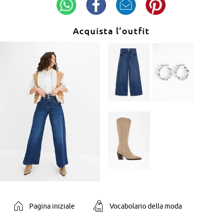
Acquista l‘outfit
Pagina iniziale
Vocabolario della moda