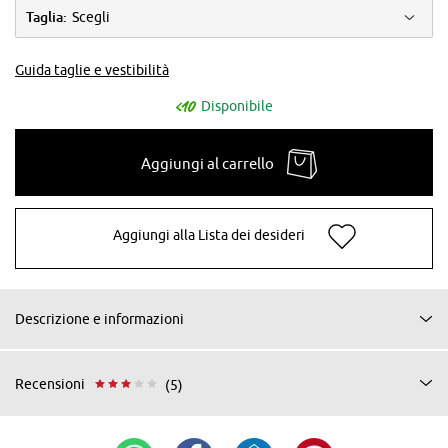
Taglia:
Scegli
Guida taglie e vestibilità
Disponibile
Aggiungi al carrello
Aggiungi alla Lista dei desideri
Descrizione e informazioni
Recensioni
(5)