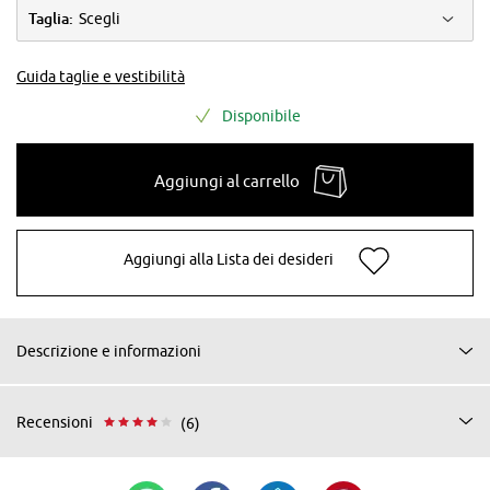
Taglia:
Scegli
Guida taglie e vestibilità
Disponibile
Aggiungi al carrello
Aggiungi alla Lista dei desideri
Descrizione e informazioni
Recensioni
(6)