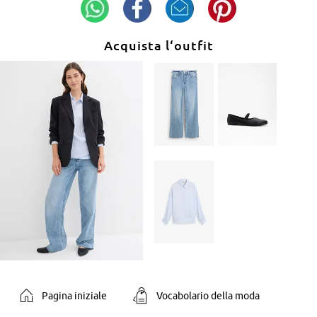
Acquista l‘outfit
Pagina iniziale
Vocabolario della moda