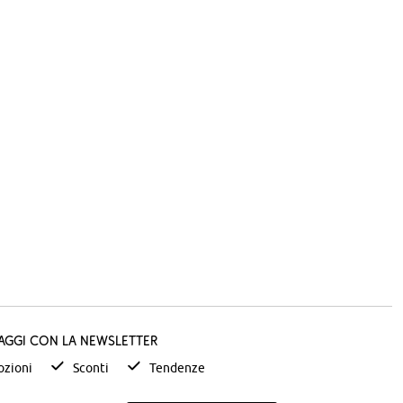
taggi con la newsletter
zioni
Sconti
Tendenze