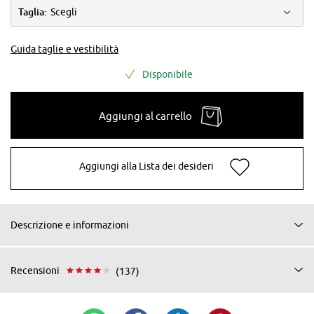
Taglia:
Scegli
Guida taglie e vestibilità
Disponibile
Aggiungi al carrello
Aggiungi alla Lista dei desideri
Descrizione e informazioni
Recensioni
(137)