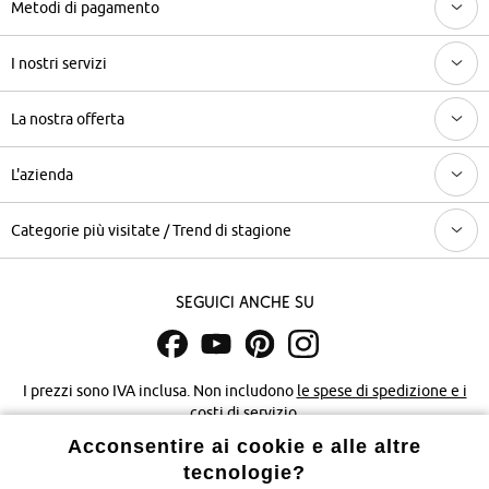
Metodi di pagamento
I nostri servizi
La nostra offerta
L'azienda
Categorie più visitate / Trend di stagione
Seguici anche su
I prezzi sono IVA inclusa. Non includono
le spese di spedizione e i
costi di servizio.
Acconsentire ai cookie e alle altre
Condizioni di vendita
Accessibilità
tecnologie?