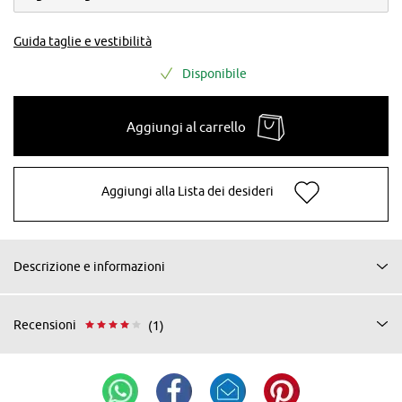
Guida taglie e vestibilità
Disponibile
Aggiungi al carrello
Aggiungi alla Lista dei desideri
Descrizione e informazioni
Recensioni
(1)