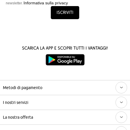
Informativa sulla privacy
newsletter.
Iscriviti
Scarica la App e scopri tutti i vantaggi!
Metodi di pagamento
I nostri servizi
La nostra offerta