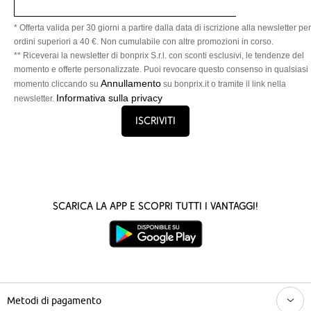
* Offerta valida per 30 giorni a partire dalla data di iscrizione alla newsletter per
ordini superiori a 40 €. Non cumulabile con altre promozioni in corso.
** Riceverai la newsletter di bonprix S.r.l. con sconti esclusivi, le tendenze del
momento e offerte personalizzate. Puoi revocare questo consenso in qualsiasi
Annullamento
momento cliccando su
su bonprix.it o tramite il link nella
Informativa sulla privacy
newsletter.
Iscriviti
Scarica la App e scopri tutti i vantaggi!
Metodi di pagamento