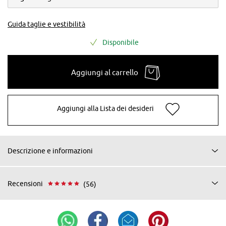
Guida taglie e vestibilità
Disponibile
Aggiungi al carrello
Aggiungi alla Lista dei desideri
Descrizione e informazioni
Recensioni
(56)