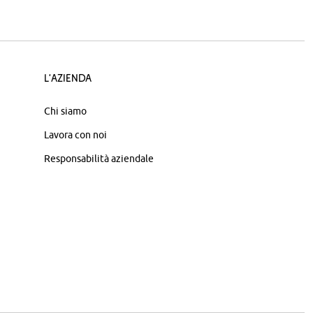
L'azienda
Chi siamo
Lavora con noi
Responsabilità aziendale