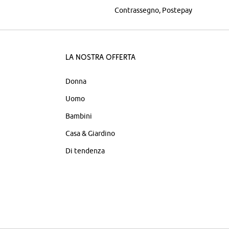
Contrassegno
Postepay
La nostra offerta
Donna
Uomo
Bambini
Casa & Giardino
Di tendenza