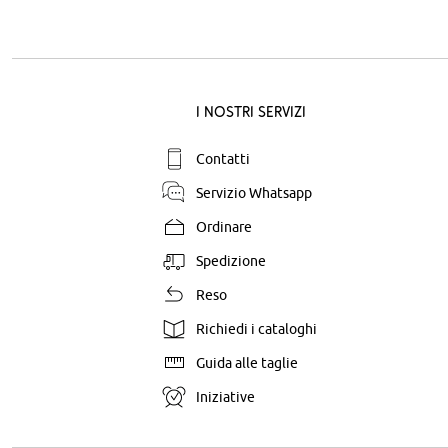
I nostri servizi
Contatti
Servizio Whatsapp
Ordinare
Spedizione
Reso
Richiedi i cataloghi
Guida alle taglie
Iniziative