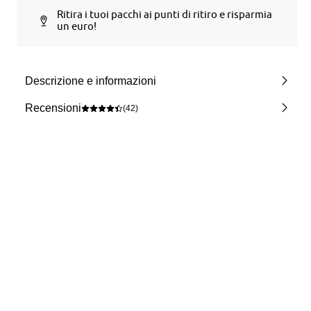
Ritira i tuoi pacchi ai punti di ritiro e risparmia
un euro!
Descrizione e informazioni
Recensioni
(42)