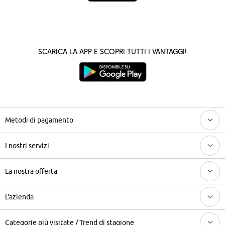
Scarica la App e scopri tutti i vantaggi!
Metodi di pagamento
I nostri servizi
La nostra offerta
L'azienda
Categorie più visitate / Trend di stagione