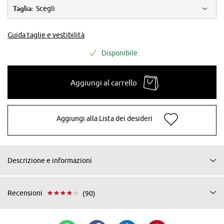
Taglia:
Scegli
Guida taglie e vestibilità
Disponibile
Aggiungi al carrello
Aggiungi alla Lista dei desideri
Descrizione e informazioni
Recensioni
(90)