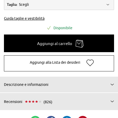
Taglia:
Scegli
Guida taglie e vestibilità
Disponibile
Aggiungi al carrello
Aggiungi alla Lista dei desideri
Descrizione e informazioni
Recensioni
(826)