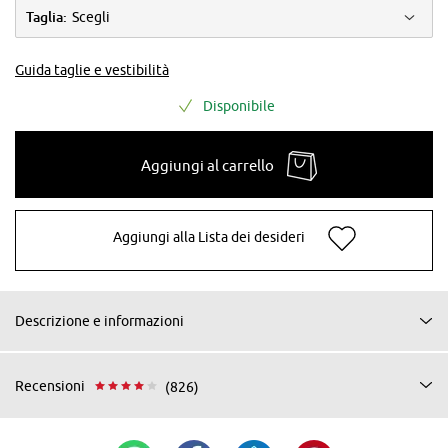
Taglia:
Scegli
Guida taglie e vestibilità
Disponibile
Aggiungi al carrello
Aggiungi alla Lista dei desideri
Descrizione e informazioni
Recensioni
(826)