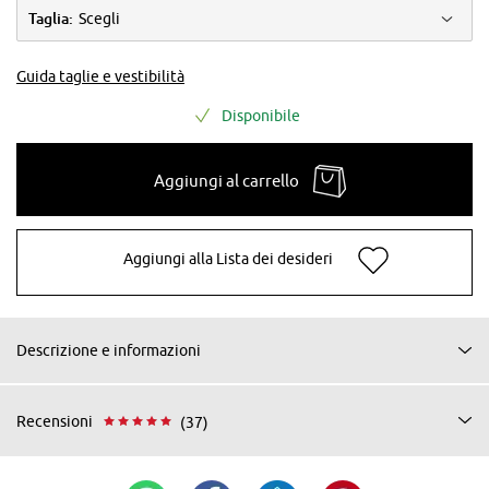
Taglia:
Scegli
Guida taglie e vestibilità
Disponibile
Aggiungi al carrello
Aggiungi alla Lista dei desideri
Descrizione e informazioni
Recensioni
(37)