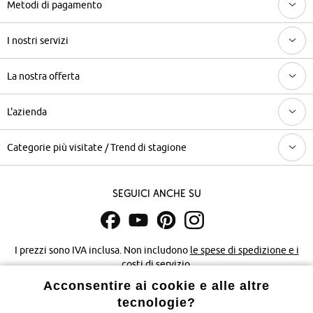
Metodi di pagamento
I nostri servizi
La nostra offerta
L'azienda
Categorie più visitate / Trend di stagione
Seguici anche su
I prezzi sono IVA inclusa. Non includono
le spese di spedizione e i
costi di servizio.
Acconsentire ai cookie e alle altre
Condizioni di vendita
Accessibilità
tecnologie?