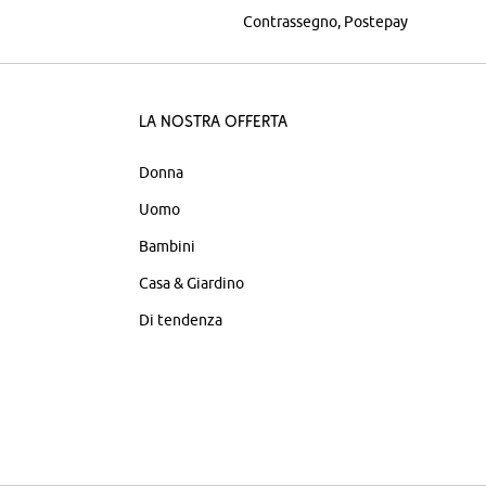
Contrassegno
Postepay
La nostra offerta
Donna
Uomo
Bambini
Casa & Giardino
Di tendenza