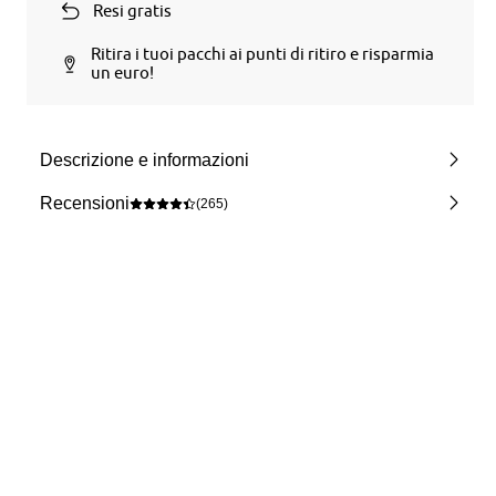
Resi gratis
Ritira i tuoi pacchi ai punti di ritiro e risparmia
un euro!
Descrizione e informazioni
Recensioni
(265)