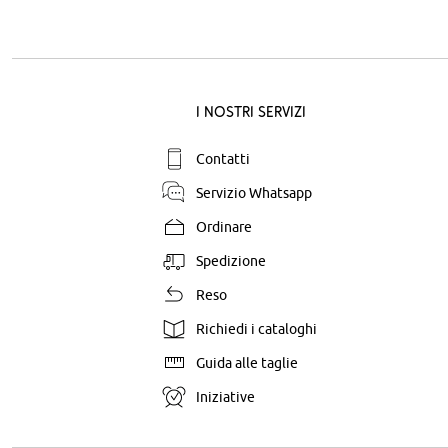
I nostri servizi
Contatti
Servizio Whatsapp
Ordinare
Spedizione
Reso
Richiedi i cataloghi
Guida alle taglie
Iniziative