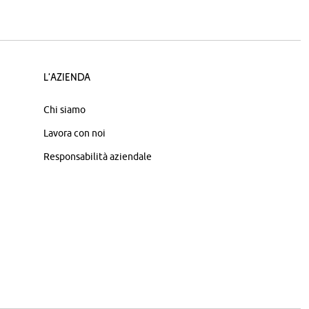
L'azienda
Chi siamo
Lavora con noi
Responsabilità aziendale