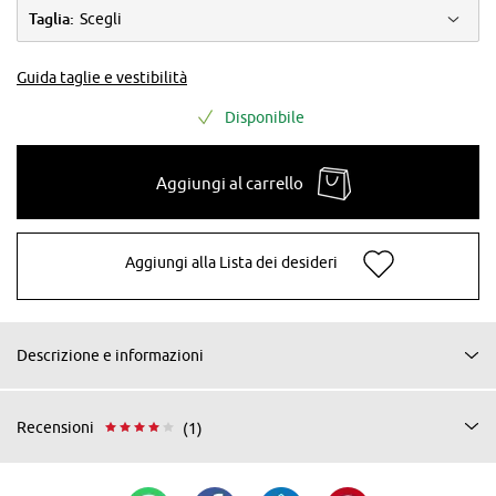
Taglia:
Scegli
Guida taglie e vestibilità
Disponibile
Aggiungi al carrello
Aggiungi alla Lista dei desideri
Descrizione e informazioni
Recensioni
(1)