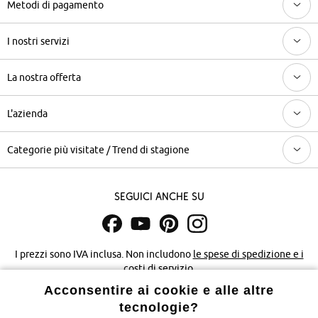
Metodi di pagamento
I nostri servizi
La nostra offerta
L'azienda
Categorie più visitate / Trend di stagione
Seguici anche su
I prezzi sono IVA inclusa. Non includono
le spese di spedizione e i
costi di servizio.
Acconsentire ai cookie e alle altre
Condizioni di vendita
Accessibilità
tecnologie?