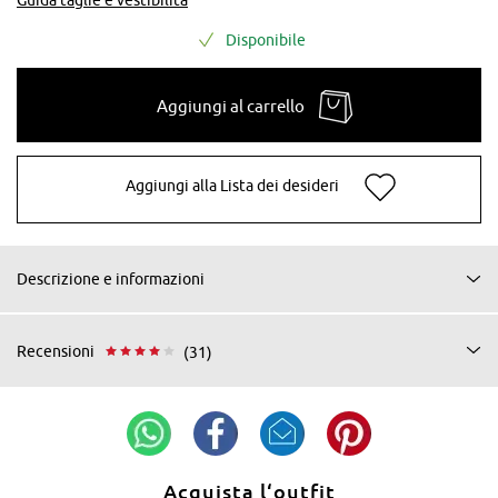
Disponibile
Aggiungi al carrello
Aggiungi alla Lista dei desideri
Descrizione e informazioni
Recensioni
(31)
Acquista l‘outfit