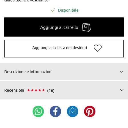
Disponibile
Aggiungi al carrello
Aggiungi alla Lista dei desideri
Descrizione e informazioni
Recensioni
(16)