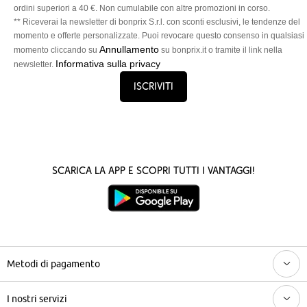
ordini superiori a 40 €. Non cumulabile con altre promozioni in corso.
** Riceverai la newsletter di bonprix S.r.l. con sconti esclusivi, le tendenze del
momento e offerte personalizzate. Puoi revocare questo consenso in qualsiasi
Annullamento
momento cliccando su
su bonprix.it o tramite il link nella
Informativa sulla privacy
newsletter.
Iscriviti
Scarica la App e scopri tutti i vantaggi!
Metodi di pagamento
I nostri servizi