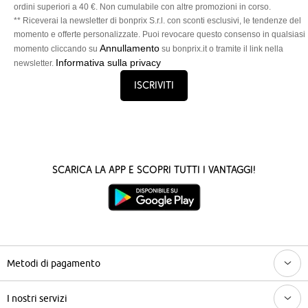
ordini superiori a 40 €. Non cumulabile con altre promozioni in corso.
** Riceverai la newsletter di bonprix S.r.l. con sconti esclusivi, le tendenze del
momento e offerte personalizzate. Puoi revocare questo consenso in qualsiasi
Annullamento
momento cliccando su
su bonprix.it o tramite il link nella
Informativa sulla privacy
newsletter.
Iscriviti
Scarica la App e scopri tutti i vantaggi!
Metodi di pagamento
I nostri servizi