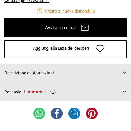
Guida taglie e vestibilità
Presto di nuovo disponibile
Avviso via email
Aggiungi alla Lista dei desideri
Descrizione e informazioni
Recensioni
(12)